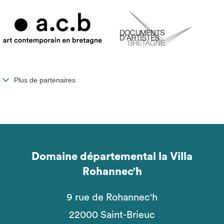
Plus de partenaires
Domaine départemental la Villa
Rohannec'h
9 rue de Rohannec'h
22000 Saint-Brieuc