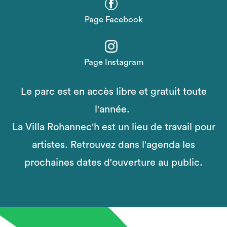
Page Facebook
Page Instagram
Le parc est en accès libre et gratuit toute
l'année.
La Villa Rohannec'h est un lieu de travail pour
artistes. Retrouvez dans l'agenda les
prochaines dates d'ouverture au public.