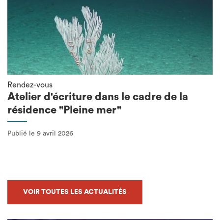
Rendez-vous
Atelier d'écriture dans le cadre de la
résidence "Pleine mer"
Publié le 9 avril 2026
VOIR TOUTES LES ACTUALITÉS