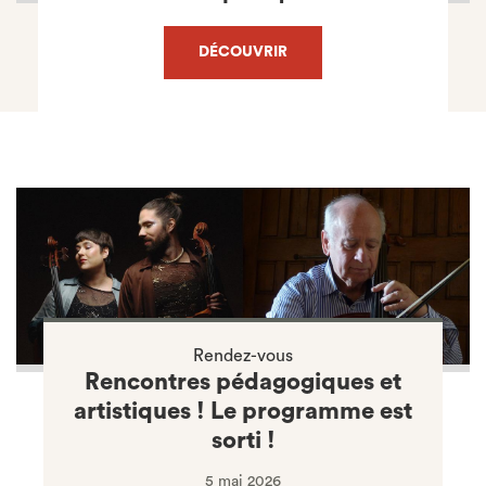
DÉCOUVRIR
Rendez-vous
Rencontres pédagogiques et
artistiques ! Le programme est
sorti !
5 mai 2026