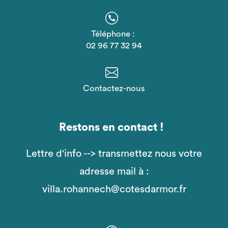
Téléphone :
02 96 77 32 94
Contactez-nous
Restons en contact !
Lettre d'info --> transmettez nous votre
adresse mail à :
villa.rohannech@cotesdarmor.fr