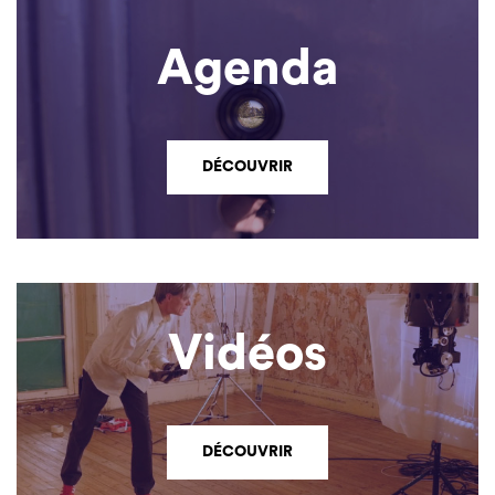
Agenda
DÉCOUVRIR
Vidéos
DÉCOUVRIR