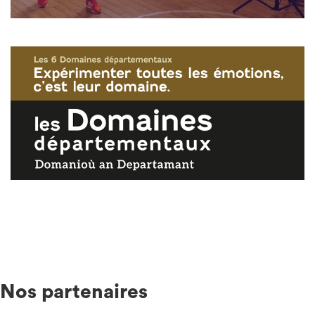
Nos partenaires