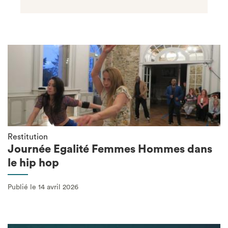
Restitution
Journée Egalité Femmes Hommes dans
le hip hop
Publié le 14 avril 2026