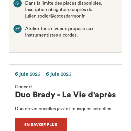
Dans la limite des places disponibles.
Inscription obligatoire auprès de
julien.rodier@cotesdarmor.fr
Atelier tous niveaux proposé aux
instrumentistes à cordes.
6 juin
6 juin
2026
2026
Concert
Duo Brady - La Vie d'après
Duo de violoncelles jazz et musiques actuelles
EN SAVOIR PLUS