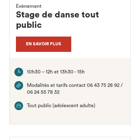
Evènement
Stage de danse tout
public
EN SAVOIR PLUS
10h30 – 12h et 13h30 - 15h
Modalités et tarifs contact 06 43 75 28 92 /
06 24 55 78 32
Tout public (adolescent adulte)