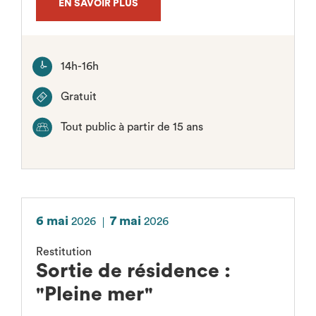
EN SAVOIR PLUS
14h-16h
Gratuit
Tout public à partir de 15 ans
6 mai
7 mai
2026
2026
Restitution
Sortie de résidence :
"Pleine mer"