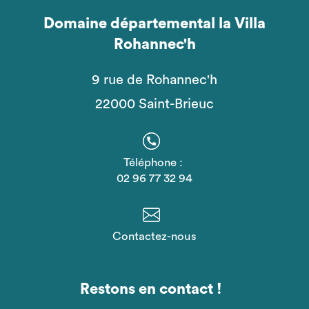
Domaine départemental la Villa
Rohannec'h
9 rue de Rohannec'h
22000 Saint-Brieuc
Téléphone :
02 96 77 32 94
Contactez-nous
Restons en contact !