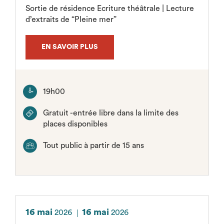
Sortie de résidence Ecriture théâtrale | Lecture
d’extraits de “Pleine mer”
EN SAVOIR PLUS
19h00
Gratuit -entrée libre dans la limite des
places disponibles
Tout public à partir de 15 ans
16 mai
16 mai
2026
2026