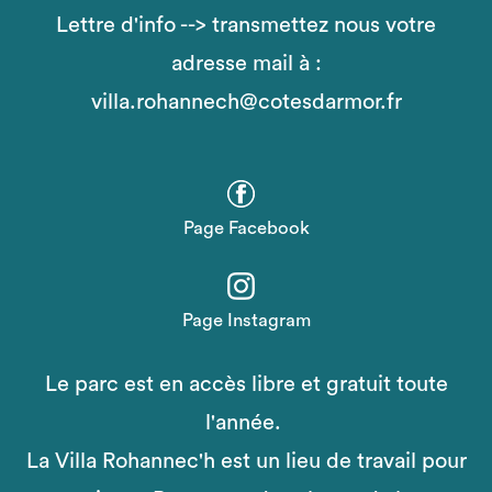
Lettre d'info --> transmettez nous votre
adresse mail à :
villa.rohannech@cotesdarmor.fr
Page Facebook
Page Instagram
Le parc est en accès libre et gratuit toute
l'année.
La Villa Rohannec'h est un lieu de travail pour