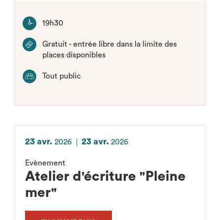
19h30
Gratuit - entrée libre dans la limite des
places disponibles
Tout public
23 avr.
23 avr.
2026
2026
Evènement
Atelier d'écriture "Pleine
mer"