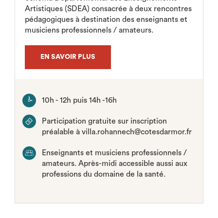
Artistiques (SDEA) consacrée à deux rencontres
pédagogiques à destination des enseignants et
musiciens professionnels / amateurs.
EN SAVOIR PLUS
10h - 12h puis 14h -16h
Participation gratuite sur inscription
préalable à villa.rohannech@cotesdarmor.fr
Enseignants et musiciens professionnels /
amateurs. Après-midi accessible aussi aux
professions du domaine de la santé.