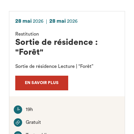
28 mai
28 mai
2026
2026
Restitution
Sortie de résidence :
"Forêt"
Sortie de résidence Lecture | “Forêt”
EN SAVOIR PLUS
19h
Gratuit