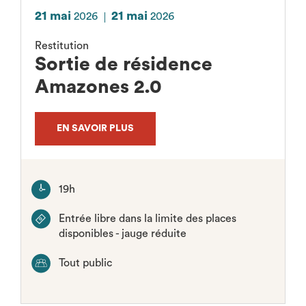
21 mai
21 mai
2026
2026
Restitution
Sortie de résidence
Amazones 2.0
EN SAVOIR PLUS
19h
Entrée libre dans la limite des places
disponibles - jauge réduite
Tout public