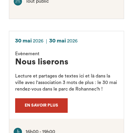
Tout public
30 mai
30 mai
2026
2026
Evènement
Nous liserons
Lecture et partages de textes ici et là dans la
ville avec l'association 3 mots de plus : le 30 mai
rendez-vous dans le parc de Rohannec'h !
EN SAVOIR PLUS
16h00 - 19h00