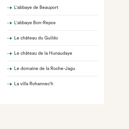
L'abbaye de Beauport
L'abbaye Bon-Repos
Le château du Guildo
Le château de la Hunaudaye
Le domaine de la Roche-Jagu
La villa Rohannec'h