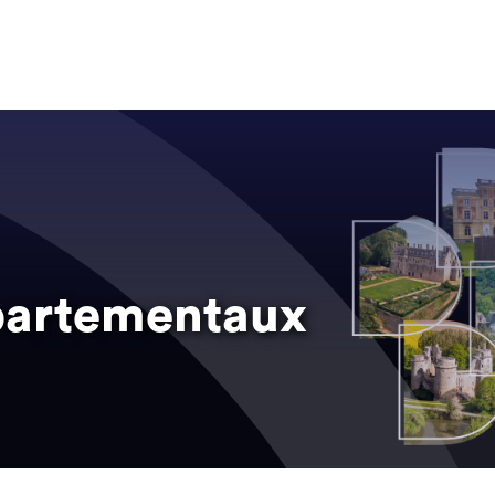
partementaux