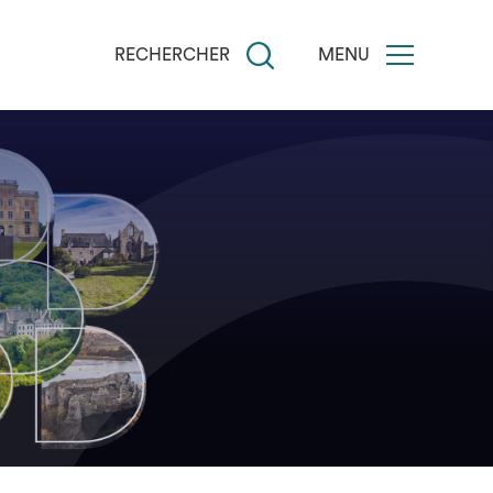
RECHERCHER
MENU