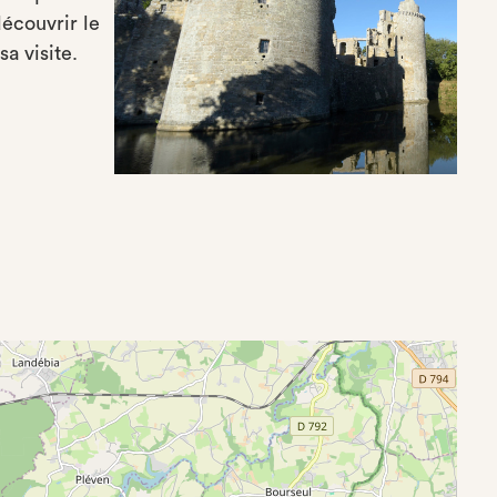
écouvrir le
sa visite.