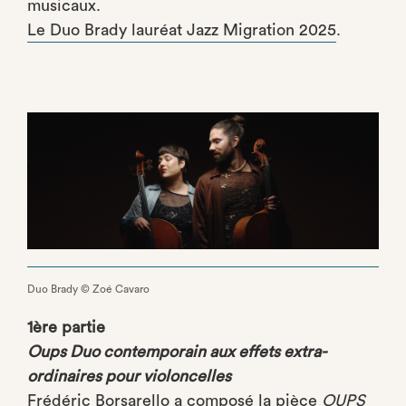
musicaux.
Le Duo Brady lauréat Jazz Migration 2025
.
Duo Brady © Zoé Cavaro
1ère partie
Oups
Duo contemporain aux effets extra-
ordinaires pour violoncelles
Frédéric Borsarello a composé la pièce
OUPS