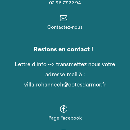
02 96 77 32 94
Contactez-nous
Restons en contact !
Lettre d'info --> transmettez nous votre
adresse mail à :
villa.rohannech@cotesdarmor.fr
Page Facebook