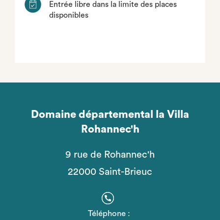
Entrée libre dans la limite des places
disponibles
Domaine départemental la Villa
Rohannec'h
9 rue de Rohannec'h
22000 Saint-Brieuc
Téléphone :