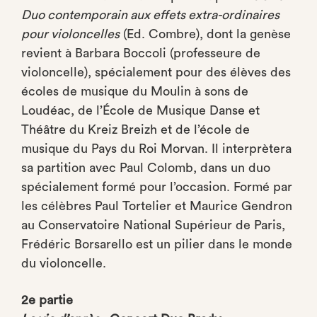
Duo contemporain aux effets extra-ordinaires
pour violoncelles
(Ed. Combre), dont la genèse
revient à Barbara Boccoli (professeure de
violoncelle), spécialement pour des élèves des
écoles de musique du Moulin à sons de
Loudéac, de l’École de Musique Danse et
Théâtre du Kreiz Breizh et de l’école de
musique du Pays du Roi Morvan. Il interprètera
sa partition avec Paul Colomb, dans un duo
spécialement formé pour l’occasion. Formé par
les célèbres Paul Tortelier et Maurice Gendron
au Conservatoire National Supérieur de Paris,
Frédéric Borsarello est un pilier dans le monde
du violoncelle.
2e partie