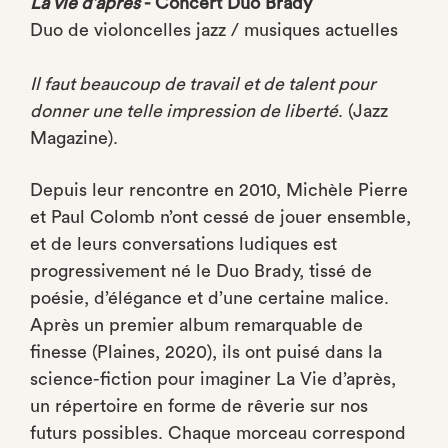
La vie d’après
- Concert Duo Brady
Duo de violoncelles jazz / musiques actuelles
Il faut beaucoup de travail et de talent pour
donner une telle impression de liberté
. (Jazz
Magazine).
Depuis leur rencontre en 2010, Michèle Pierre
et Paul Colomb n’ont cessé de jouer ensemble,
et de leurs conversations ludiques est
progressivement né le Duo Brady, tissé de
poésie, d’élégance et d’une certaine malice.
Après un premier album remarquable de
finesse (Plaines, 2020), ils ont puisé dans la
science-fiction pour imaginer La Vie d’après,
un répertoire en forme de rêverie sur nos
futurs possibles. Chaque morceau correspond