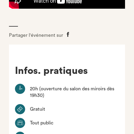
Partager l'événement sur
Partager
sur
Facebook
Infos. pratiques
20h (ouverture du salon des miroirs dès
19h30)
Gratuit
Tout public