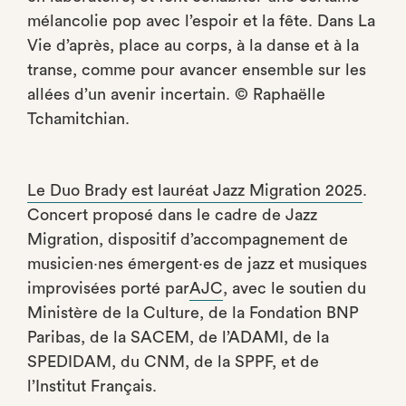
mélancolie pop avec l’espoir et la fête. Dans La
Vie d’après, place au corps, à la danse et à la
transe, comme pour avancer ensemble sur les
allées d’un avenir incertain. © Raphaëlle
Tchamitchian.
Le Duo Brady est lauréat Jazz Migration 2025
.
Concert proposé dans le cadre de Jazz
Migration, dispositif d’accompagnement de
musicien·nes émergent·es de jazz et musiques
improvisées porté par
AJC
, avec le soutien du
Ministère de la Culture, de la Fondation BNP
Paribas, de la SACEM, de l’ADAMI, de la
SPEDIDAM, du CNM, de la SPPF, et de
l’Institut Français.