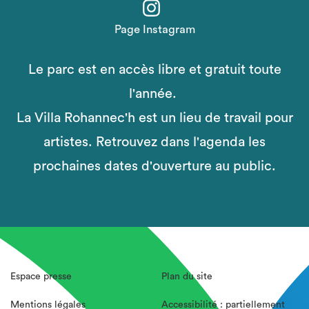
Page Instagram
Le parc est en accès libre et gratuit toute
l'année.
La Villa Rohannec'h est un lieu de travail pour
artistes. Retrouvez dans l'agenda les
prochaines dates d'ouverture au public.
Espace presse
Plan du site
Mentions légales
Accessibilité : partiellement