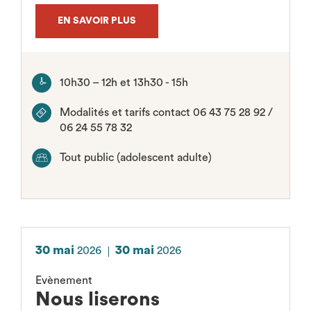
EN SAVOIR PLUS
10h30 – 12h et 13h30 - 15h
Modalités et tarifs contact 06 43 75 28 92 /
06 24 55 78 32
Tout public (adolescent adulte)
30 mai
30 mai
2026
2026
Evènement
Nous liserons