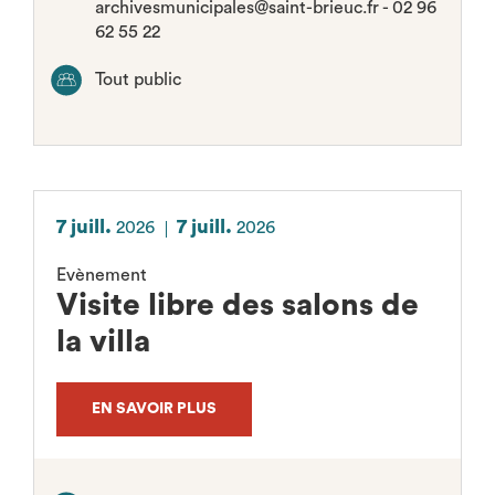
archivesmunicipales@saint-brieuc.fr - 02 96
62 55 22
Tout public
7 juill.
7 juill.
2026
2026
Evènement
Visite libre des salons de
la villa
EN SAVOIR PLUS