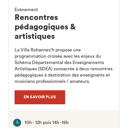
Evènement
Rencontres
pédagogiques &
artistiques
La Villa Rohannec'h propose une
programmation croisée avec les enjeux du
Schéma Départemental des Enseignements
Artistiques (SDEA) consacrée à deux rencontres
pédagogiques à destination des enseignants et
musiciens professionnels / amateurs.
EN SAVOIR PLUS
10h - 12h puis 14h -16h