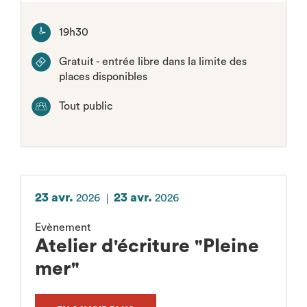
19h30
Gratuit - entrée libre dans la limite des
places disponibles
Tout public
23 avr.
23 avr.
2026
2026
Evènement
Atelier d'écriture "Pleine
mer"