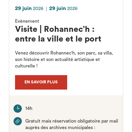
29 juin
29 juin
2026
2026
Evènement
Visite | Rohannec’h :
entre la ville et le port
Venez découvrir Rohannec'h, son parc, sa villa,
son histoire et son actualité artistique et
culturelle !
EN SAVOIR PLUS
14h
Gratuit mais réservation obligatoire par mail
auprès des archives municipales :