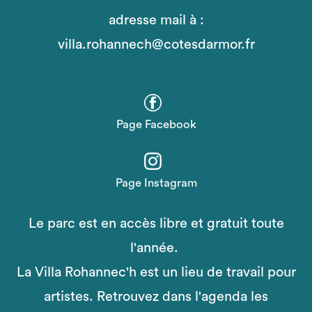
adresse mail à :
villa.rohannech@cotesdarmor.fr
Page Facebook
Page Instagram
Le parc est en accès libre et gratuit toute
l'année.
La Villa Rohannec'h est un lieu de travail pour
artistes. Retrouvez dans l'agenda les