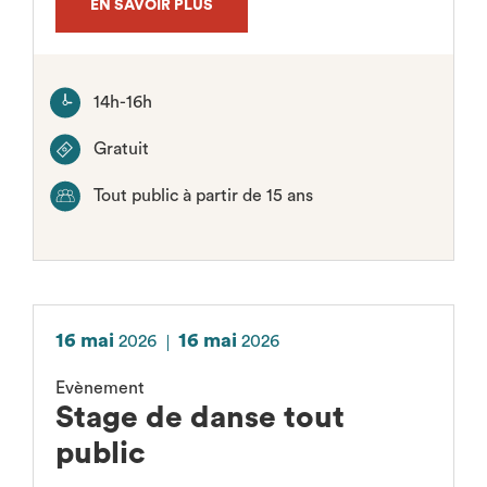
EN SAVOIR PLUS
14h-16h
Gratuit
Tout public à partir de 15 ans
16 mai
16 mai
2026
2026
Evènement
Stage de danse tout
public