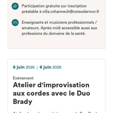
Participation gratuite sur inscription
préalable à villa.rohannech@cotesdarmor.fr
Enseignants et musiciens professionnels /
amateurs. Après-midi accessible aussi aux
professions du domaine de la santé.
6 juin
6 juin
2026
2026
Evènement
Atelier d'improvisation
aux cordes avec le Duo
Brady