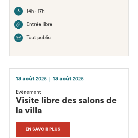
14h - 17h
Entrée libre
Tout public
13 août
13 août
2026
2026
Evènement
Visite libre des salons de
la villa
EN SAVOIR PLUS