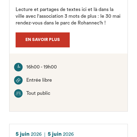
Lecture et partages de textes ici et là dans la
ville avec l'association 3 mots de plus : le 30 mai
rendez-vous dans le parc de Rohannec'h !
EN SAVOIR PLUS
16h00 - 19h00
Entrée libre
Tout public
5 juin
5 juin
2026
2026