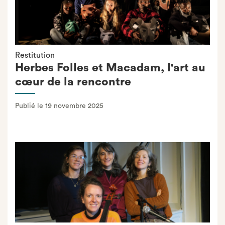
Restitution
Herbes Folles et Macadam, l'art au
cœur de la rencontre
Publié le 19 novembre 2025