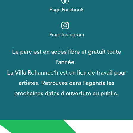
Page Facebook
Page Instagram
Le parc est en accès libre et gratuit toute
l'année.
La Villa Rohannec'h est un lieu de travail pour
artistes. Retrouvez dans l'agenda les
prochaines dates d'ouverture au public.