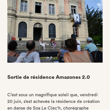
Facebook
Sortie de résidence Amazones 2.0
C’est sous un magnifique soleil que, vendredi
20 juin, s’est achevée la résidence de création
en danse de Soa Le Clec'h, chorégraphe