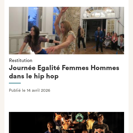
Restitution
Journée Egalité Femmes Hommes
dans le hip hop
Publié le 14 avril 2026