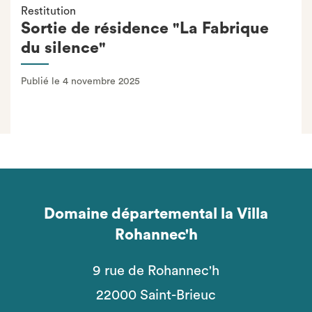
Restitution
Sortie de résidence "La Fabrique
du silence"
Publié le 4 novembre 2025
Domaine départemental la Villa
Rohannec'h
9 rue de Rohannec'h
22000 Saint-Brieuc