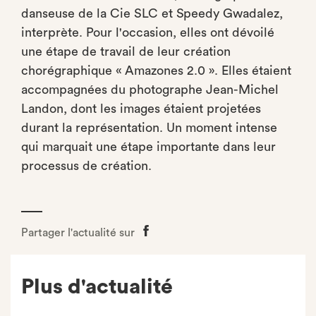
danseuse de la Cie SLC et Speedy Gwadalez,
interprète. Pour l'occasion, elles ont dévoilé
une étape de travail de leur création
chorégraphique « Amazones 2.0 ». Elles étaient
accompagnées du photographe Jean-Michel
Landon, dont les images étaient projetées
durant la représentation. Un moment intense
qui marquait une étape importante dans leur
processus de création.
Partager l'actualité sur
Partager
sur
Facebook
Plus d'actualité