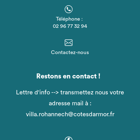
Téléphone :
02 96 77 32 94
Contactez-nous
Restons en contact !
Lettre d'info --> transmettez nous votre
adresse mail à :
villa.rohannech@cotesdarmor.fr