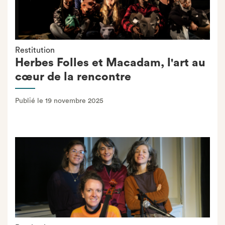
Restitution
Herbes Folles et Macadam, l'art au
cœur de la rencontre
Publié le 19 novembre 2025