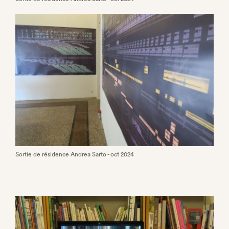
Sortie de résidence Andrea Sarto - oct 2024