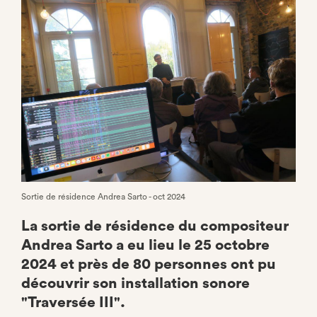
Facebook
Sortie de résidence Andrea Sarto - oct 2024
La sortie de résidence du compositeur
Andrea Sarto a eu lieu le 25 octobre
2024 et près de 80 personnes ont pu
découvrir son installation sonore
"Traversée III".