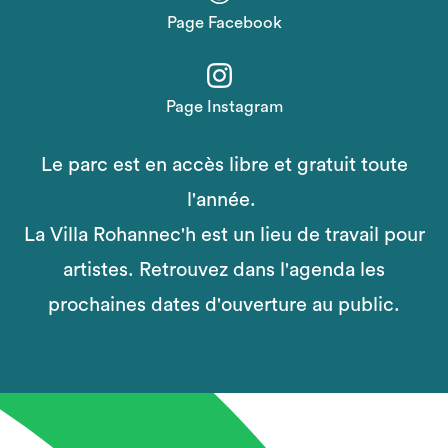
Page Facebook
Page Instagram
Le parc est en accès libre et gratuit toute
l'année.
La Villa Rohannec'h est un lieu de travail pour
artistes. Retrouvez dans l'agenda les
prochaines dates d'ouverture au public.