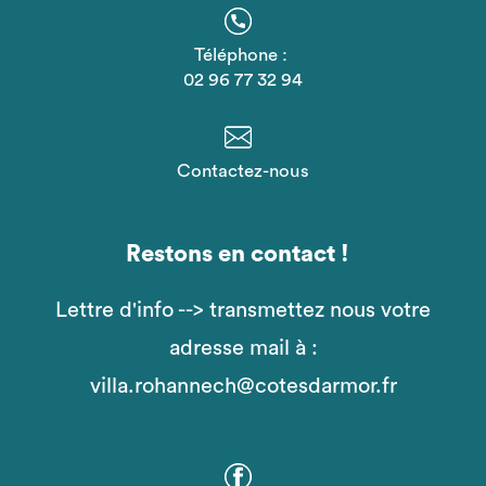
Téléphone :
02 96 77 32 94
Contactez-nous
Restons en contact !
Lettre d'info --> transmettez nous votre
adresse mail à :
villa.rohannech@cotesdarmor.fr