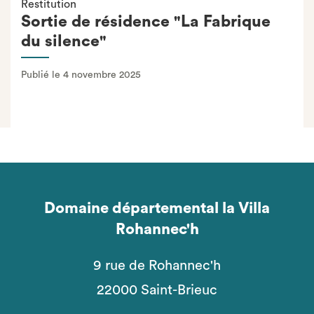
Restitution
Sortie de résidence "La Fabrique
du silence"
Publié le 4 novembre 2025
Domaine départemental la Villa
Rohannec'h
9 rue de Rohannec'h
22000 Saint-Brieuc