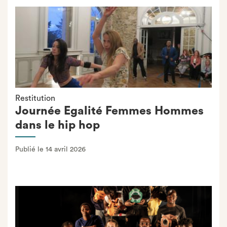
Restitution
Journée Egalité Femmes Hommes
dans le hip hop
Publié le 14 avril 2026