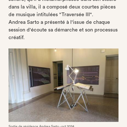
dans la villa, il a composé deux courtes pièces
de musique intitulées "Traversée III".
Andrea Sarto a présenté à l'issue de chaque
session d'écoute sa démarche et son processus
créatif.
Sortie de résidence Andrea Sarto - oct 2024